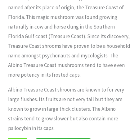
named after its place of origin, the Treasure Coast of
Florida. This magic mushroom was found growing
naturally in cow and horse dung in the Southern
Florida Gulf coast (Treasure Coast). Since its discovery,
Treasure Coast shrooms have proven to be a household
name amongst psychonauts and mycologists. The
Albino Treasure Coast mushrooms tend to have even
more potency in its frosted caps.
Albino Treasure Coast shrooms are known to for very
large flushes. Its fruits are not very tall but they are
known to grow in large thick clusters. The Albino
strains tend to grow slower but also contain more
psilocybin in its caps.