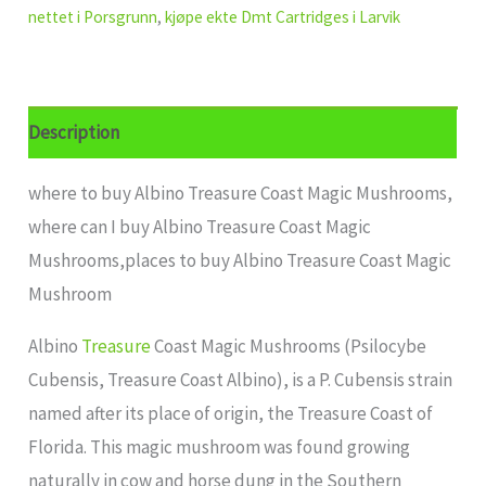
nettet i Porsgrunn
,
kjøpe ekte Dmt Cartridges i Larvik
Description
where to buy Albino Treasure Coast Magic Mushrooms,
where can I buy Albino Treasure Coast Magic
Mushrooms,places to buy Albino Treasure Coast Magic
Mushroom
Albino
Treasure
Coast Magic Mushrooms (Psilocybe
Cubensis, Treasure Coast Albino), is a P. Cubensis strain
named after its place of origin, the Treasure Coast of
Florida. This magic mushroom was found growing
naturally in cow and horse dung in the Southern