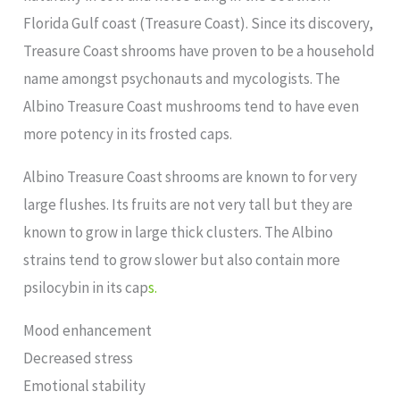
Florida Gulf coast (Treasure Coast). Since its discovery,
Treasure Coast shrooms have proven to be a household
name amongst psychonauts and mycologists. The
Albino Treasure Coast mushrooms tend to have even
more potency in its frosted caps.
Albino Treasure Coast shrooms are known to for very
large flushes. Its fruits are not very tall but they are
known to grow in large thick clusters. The Albino
strains tend to grow slower but also contain more
psilocybin in its cap
s.
Mood enhancement
Decreased stress
Emotional stability