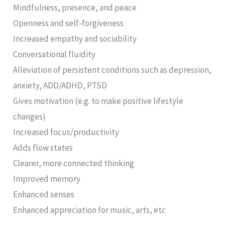
Mindfulness, presence, and peace
Openness and self-forgiveness
Increased empathy and sociability
Conversational fluidity
Alleviation of persistent conditions such as depression,
anxiety, ADD/ADHD, PTSD
Gives motivation (e.g. to make positive lifestyle
changes)
Increased focus/productivity
Adds flow states
Clearer, more connected thinking
Improved memory
Enhanced senses
Enhanced appreciation for music, arts, etc