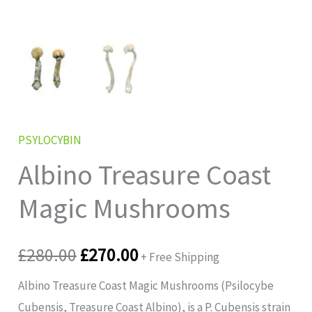
PSYLOCYBIN
Albino Treasure Coast
Magic Mushrooms
£
280.00
£
270.00
+ Free Shipping
Albino Treasure Coast Magic Mushrooms (Psilocybe
Cubensis, Treasure Coast Albino), is a P. Cubensis strain