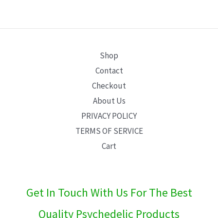
Shop
Contact
Checkout
About Us
PRIVACY POLICY
TERMS OF SERVICE
Cart
Get In Touch With Us For The Best
Quality Psychedelic Products